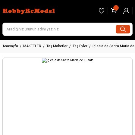
Anasayfa
MAKETLER
Taş Maketler
Taş Evler
Iglesia de Santa Maria d