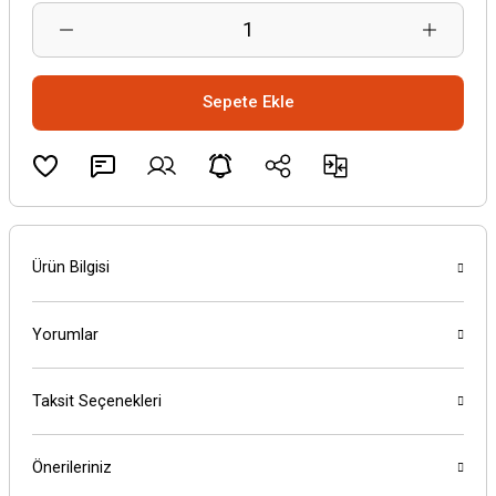
Sepete Ekle
Ürün Bilgisi
Yorumlar
Taksit Seçenekleri
Önerileriniz