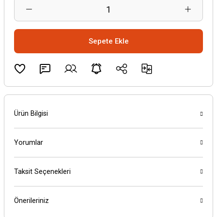
Sepete Ekle
Ürün Bilgisi
Yorumlar
Taksit Seçenekleri
Önerileriniz