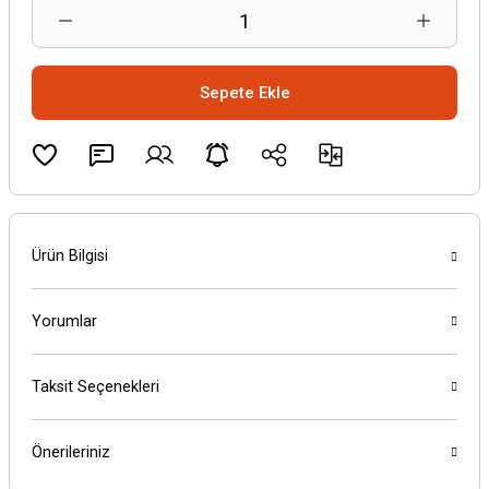
Sepete Ekle
Ürün Bilgisi
Yorumlar
Taksit Seçenekleri
Önerileriniz