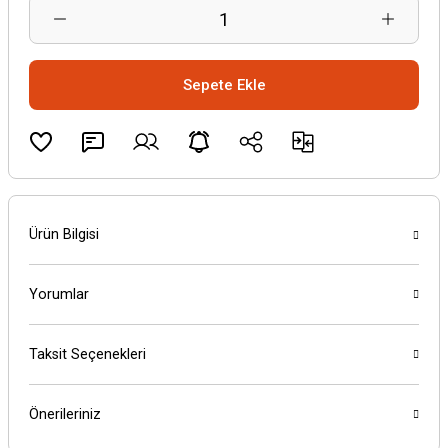
Sepete Ekle
Ürün Bilgisi
Yorumlar
Taksit Seçenekleri
Önerileriniz