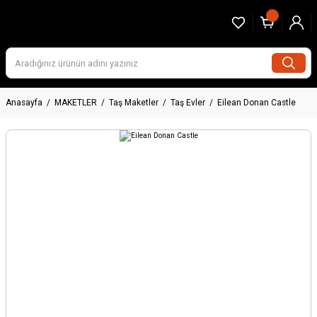
Anasayfa
MAKETLER
Taş Maketler
Taş Evler
Eilean Donan Castle