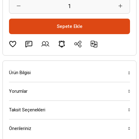
Sepete Ekle
Ürün Bilgisi
Yorumlar
Taksit Seçenekleri
Önerileriniz