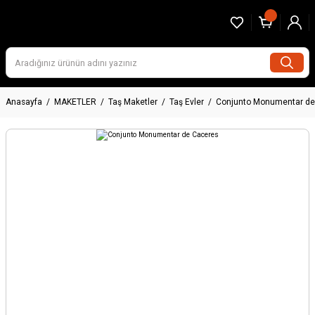
Anasayfa
MAKETLER
Taş Maketler
Taş Evler
Conjunto Monumentar de