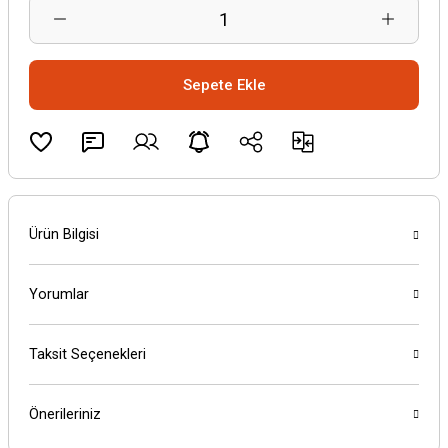
Sepete Ekle
Ürün Bilgisi
Yorumlar
Taksit Seçenekleri
Önerileriniz