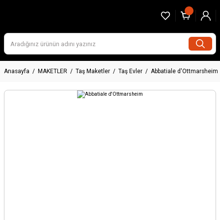
Anasayfa
MAKETLER
Taş Maketler
Taş Evler
Abbatiale d'Ottmarsheim