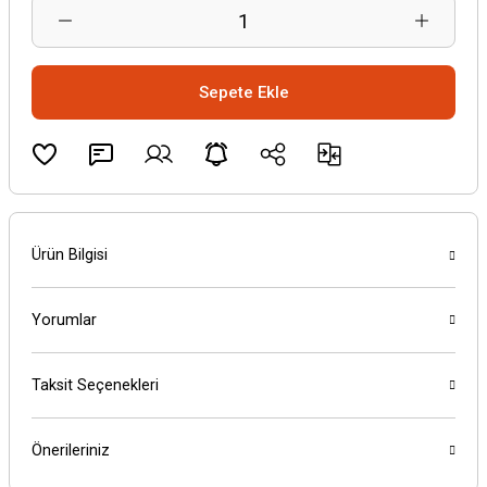
Sepete Ekle
Ürün Bilgisi
Yorumlar
Taksit Seçenekleri
Önerileriniz