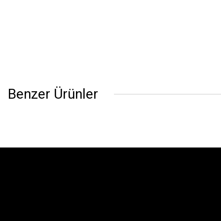
Benzer Ürünler