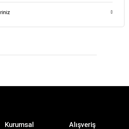
riniz
Kurumsal
Alışveriş