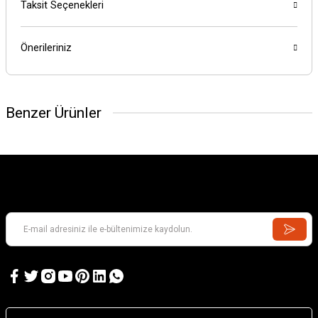
Taksit Seçenekleri
Önerileriniz
Benzer Ürünler