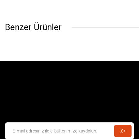
Benzer Ürünler