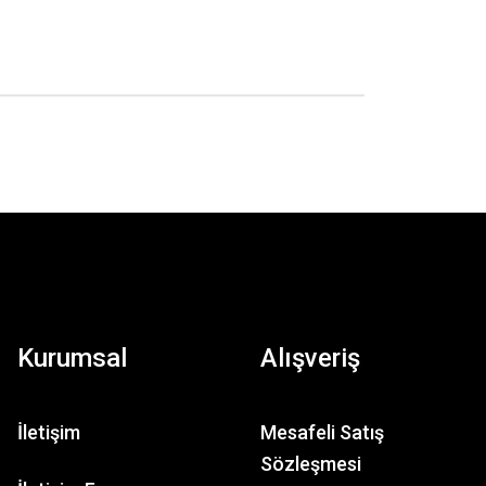
Kurumsal
Alışveriş
İletişim
Mesafeli Satış
Sözleşmesi