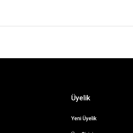
Üyelik
Yeni Üyelik