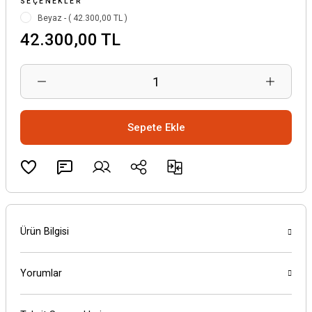
SEÇENEKLER
Beyaz - ( 42.300,00 TL )
42.300,00 TL
Sepete Ekle
Ürün Bilgisi
Yorumlar