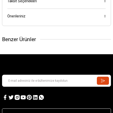
Taksit Seçenekleri
Önerileriniz
Benzer Ürünler