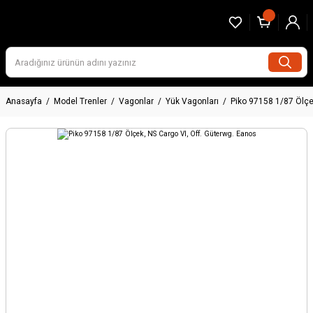
Anasayfa
Model Trenler
Vagonlar
Yük Vagonları
Piko 97158 1/87 Ölçe