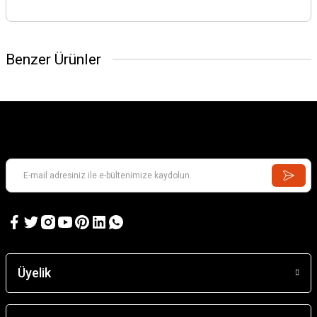
Benzer Ürünler
Üyelik