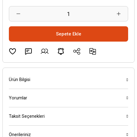
Sepete Ekle
Ürün Bilgisi
Yorumlar
Taksit Seçenekleri
Önerileriniz