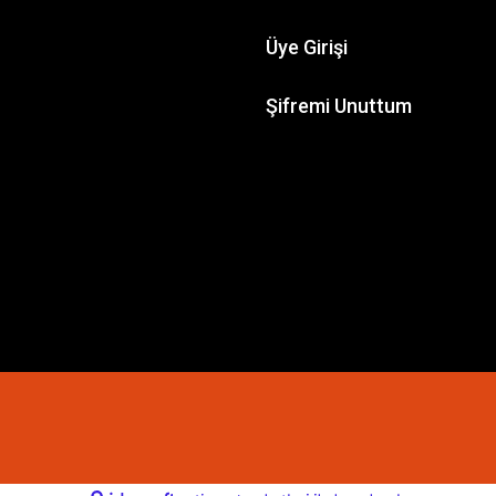
Üye Girişi
Şifremi Unuttum