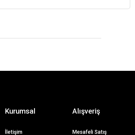
Kurumsal
Alışveriş
İletişim
Mesafeli Satış