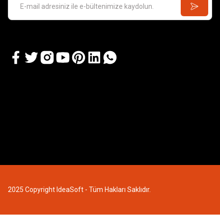
2025 Copyright IdeaSoft - Tüm Hakları Saklıdır.