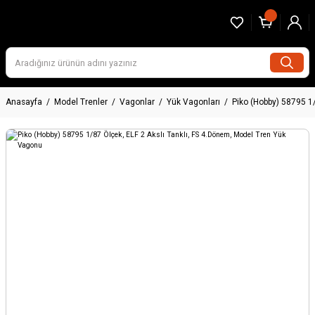
Anasayfa
Model Trenler
Vagonlar
Yük Vagonları
Piko (Hobby) 58795 1