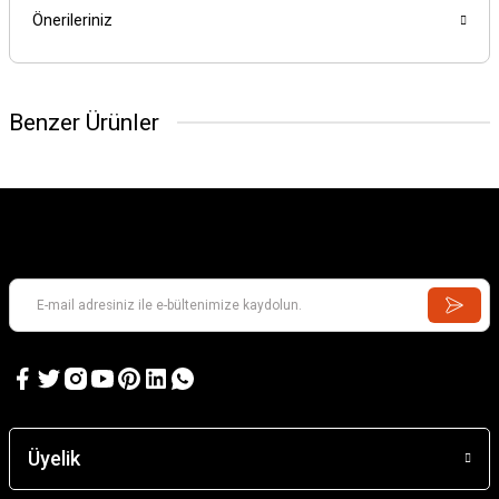
Önerileriniz
Benzer Ürünler
Üyelik