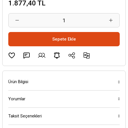
1.877,40 TL
Sepete Ekle
Ürün Bilgisi
Yorumlar
Taksit Seçenekleri