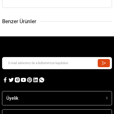
Benzer Ürünler
Üyelik