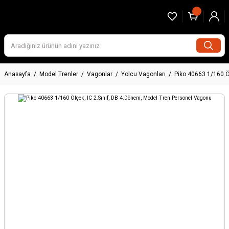
Anasayfa
Model Trenler
Vagonlar
Yolcu Vagonları
Piko 40663 1/160 Ö