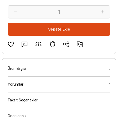
Sepete Ekle
Ürün Bilgisi
Yorumlar
Taksit Seçenekleri
Önerileriniz