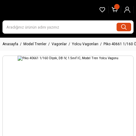
Anasayfa
Model Trenler
Vagonlar
Yolcu Vagonları
Piko 40661 1/160 Öl