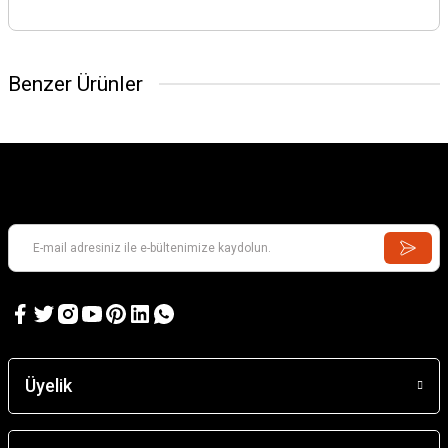
Benzer Ürünler
Üyelik