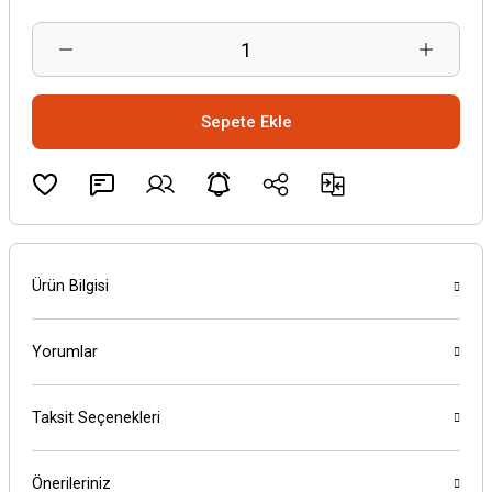
Sepete Ekle
Ürün Bilgisi
Yorumlar
Taksit Seçenekleri
Önerileriniz