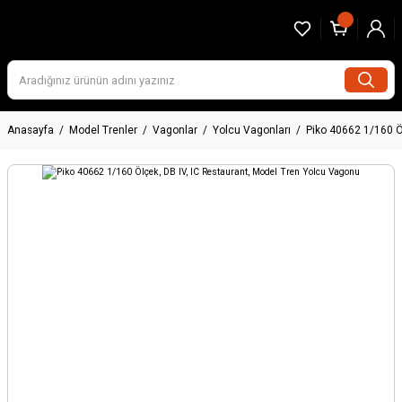
Anasayfa
Model Trenler
Vagonlar
Yolcu Vagonları
Piko 40662 1/160 Ö