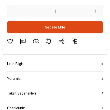
Sepete Ekle
Ürün Bilgisi
Yorumlar
Taksit Seçenekleri
Önerileriniz