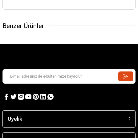
Benzer Ürünler
Üyelik