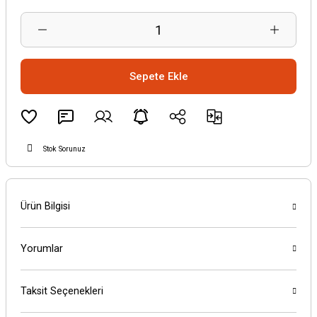
Sepete Ekle
Stok Sorunuz
Ürün Bilgisi
Yorumlar
Taksit Seçenekleri