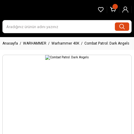
Anasayfa
WARHAMMER
Warhammer 40K
Combat Patrol: Dark Angels