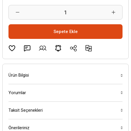
Sepete Ekle
Ürün Bilgisi
Yorumlar
Taksit Seçenekleri
Önerileriniz