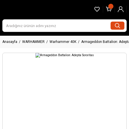
Anasayfa
WARHAMMER
Warhammer 40K
Armageddon Battalion: Adepta