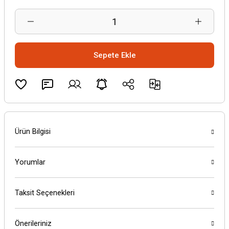
Sepete Ekle
Ürün Bilgisi
Yorumlar
Taksit Seçenekleri
Önerileriniz