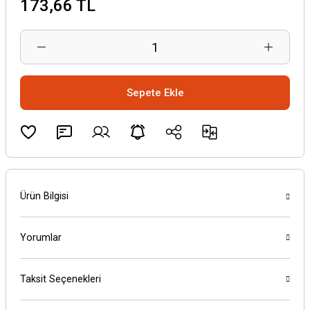
173,66 TL
Sepete Ekle
Ürün Bilgisi
Yorumlar
Taksit Seçenekleri