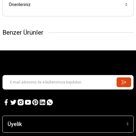
Önerileriniz
Benzer Ürünler
Üyelik