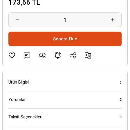
173,66 TL
Sepete Ekle
Ürün Bilgisi
Yorumlar
Taksit Seçenekleri