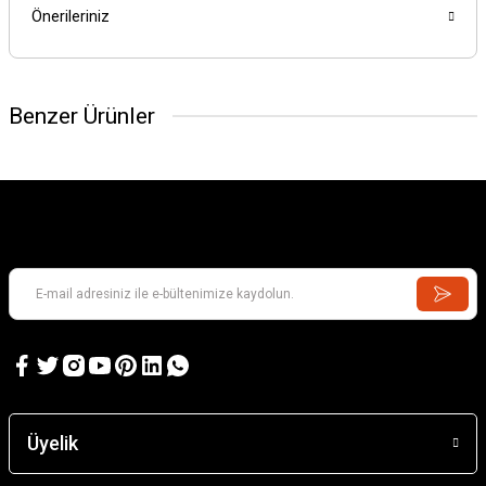
Önerileriniz
Benzer Ürünler
Üyelik