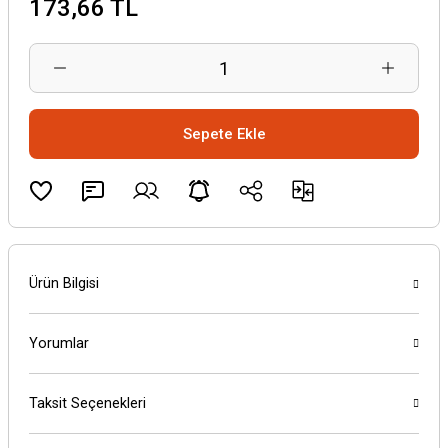
173,66 TL
Sepete Ekle
Ürün Bilgisi
Yorumlar
Taksit Seçenekleri