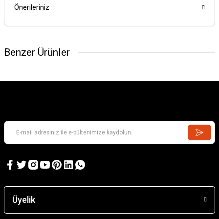
Önerileriniz
Benzer Ürünler
Üyelik