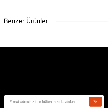
Benzer Ürünler