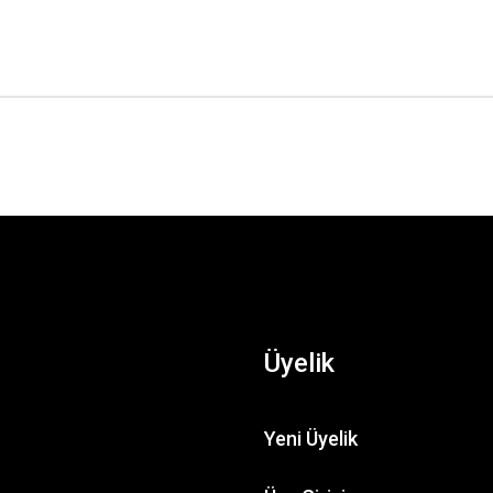
Üyelik
Yeni Üyelik