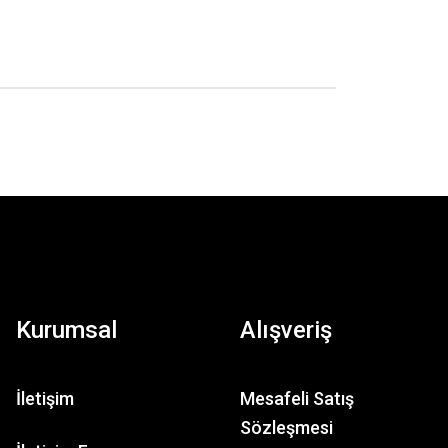
Kurumsal
Alışveriş
İletişim
Mesafeli Satış
Sözleşmesi