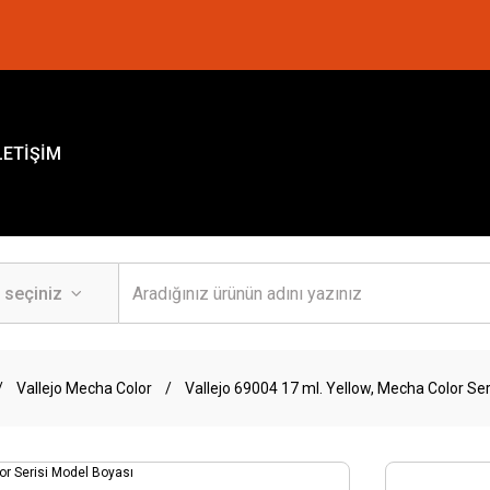
LETİŞİM
Vallejo Mecha Color
Vallejo 69004 17 ml. Yellow, Mecha Color Ser