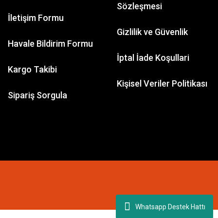
Sözleşmesi
İletişim Formu
Gizlilik ve Güvenlik
Havale Bildirim Formu
İptal İade Koşullari
Kargo Takibi
Kişisel Veriler Politikası
Sipariş Sorgula
Whatsapp Destek Hattı