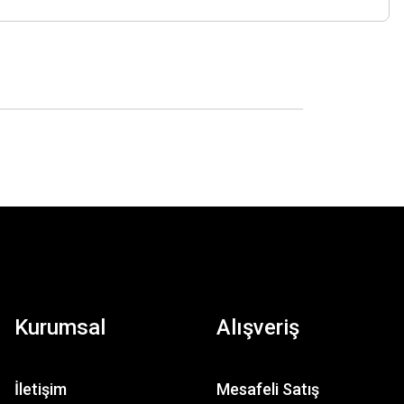
Kurumsal
Alışveriş
İletişim
Mesafeli Satış