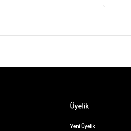
Üyelik
Yeni Üyelik