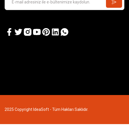
2025 Copyright IdeaSoft - Tüm Hakları Saklıdır.