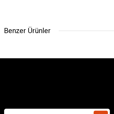
Benzer Ürünler