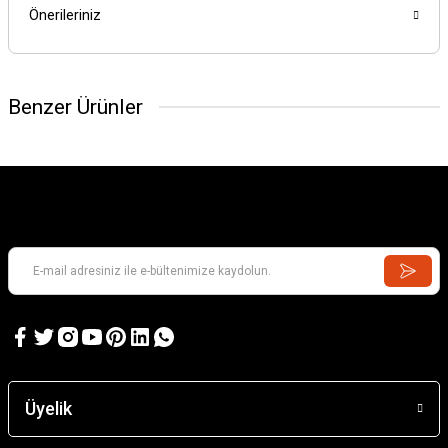
Önerileriniz
Benzer Ürünler
Üyelik