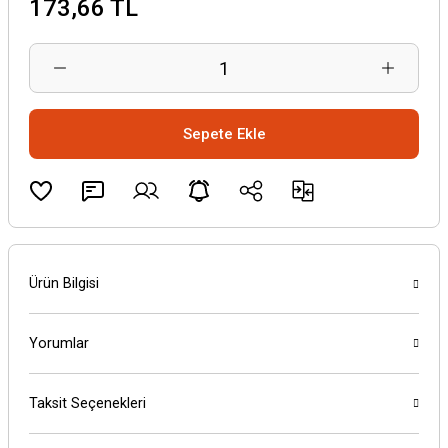
173,66 TL
Sepete Ekle
Ürün Bilgisi
Yorumlar
Taksit Seçenekleri