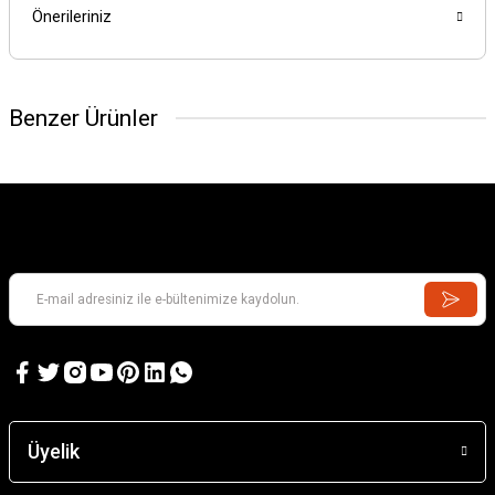
Önerileriniz
Benzer Ürünler
Üyelik