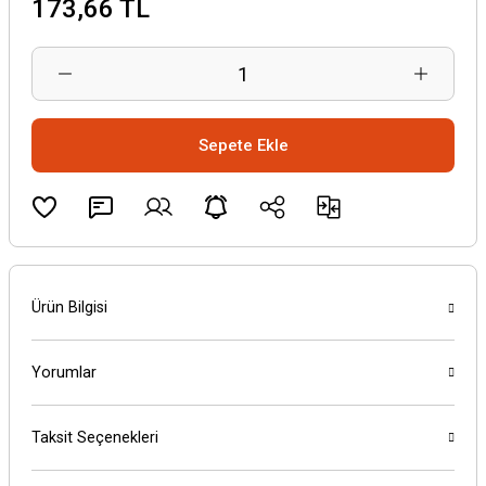
173,66 TL
Sepete Ekle
Ürün Bilgisi
Yorumlar
Taksit Seçenekleri