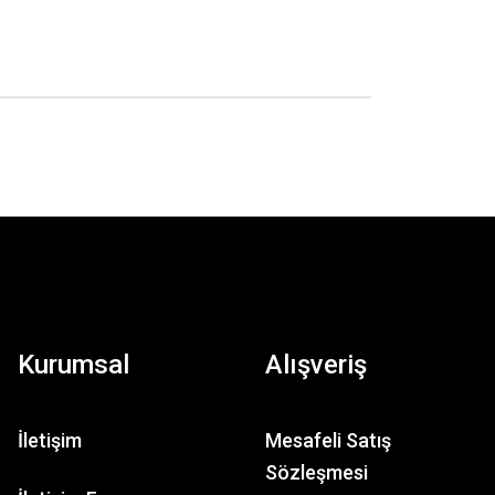
Kurumsal
Alışveriş
İletişim
Mesafeli Satış
Sözleşmesi