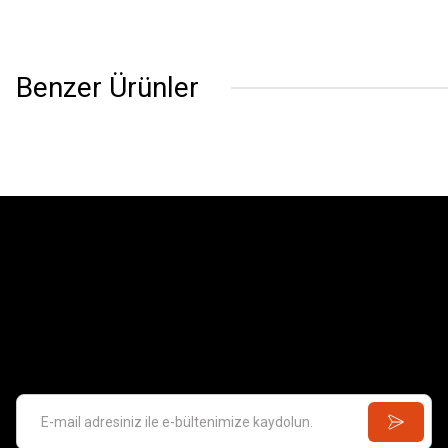
Benzer Ürünler