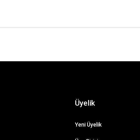
Üyelik
Yeni Üyelik