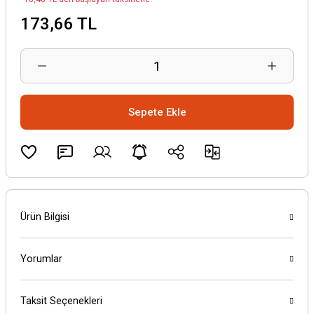
173,66 TL
Sepete Ekle
Ürün Bilgisi
Yorumlar
Taksit Seçenekleri