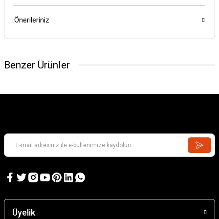
Önerileriniz
Benzer Ürünler
Üyelik