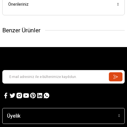
Önerileriniz
Benzer Ürünler
Üyelik