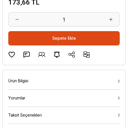
173,66 TL
Sepete Ekle
Ürün Bilgisi
Yorumlar
Taksit Seçenekleri