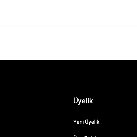
Üyelik
Yeni Üyelik