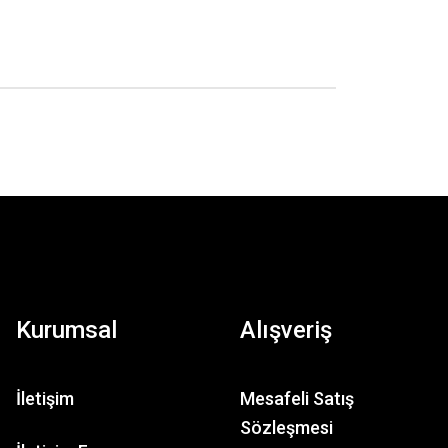
Kurumsal
Alışveriş
İletişim
Mesafeli Satış
Sözleşmesi