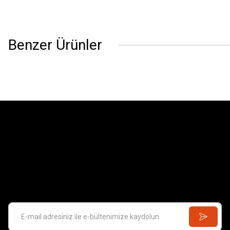
Benzer Ürünler