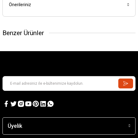
Önerileriniz
Benzer Ürünler
Üyelik