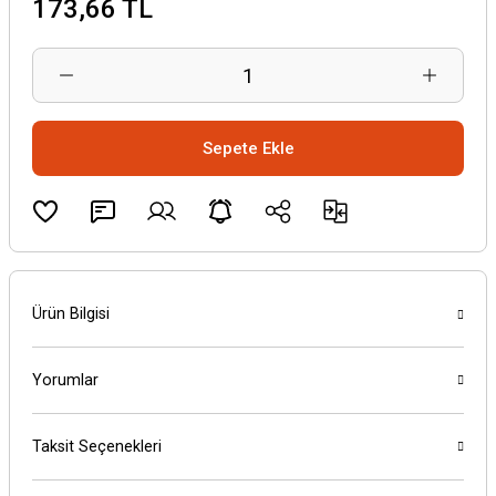
173,66 TL
Sepete Ekle
Ürün Bilgisi
Yorumlar
Taksit Seçenekleri