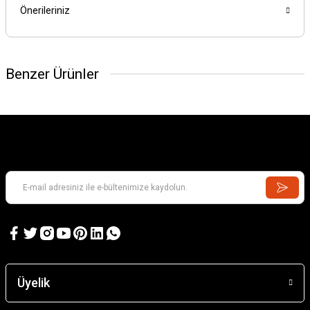
Önerileriniz
Benzer Ürünler
Üyelik