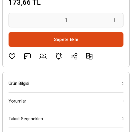
173,66 TL
Sepete Ekle
Ürün Bilgisi
Yorumlar
Taksit Seçenekleri