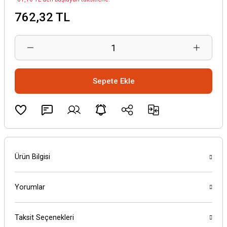
762,32 TL
Sepete Ekle
Ürün Bilgisi
Yorumlar
Taksit Seçenekleri