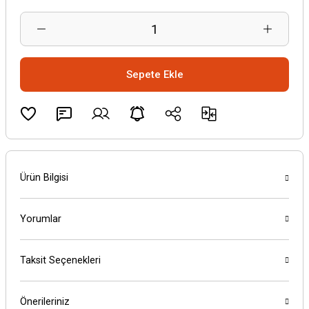
Sepete Ekle
Ürün Bilgisi
Yorumlar
Taksit Seçenekleri
Önerileriniz