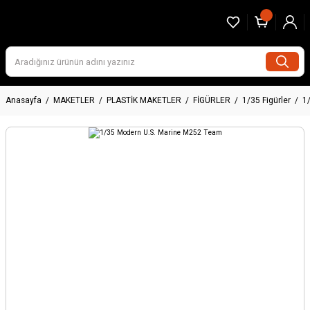
Anasayfa
MAKETLER
PLASTİK MAKETLER
FİGÜRLER
1/35 Figürler
1