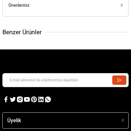
Önerileriniz
Benzer Ürünler
Üyelik