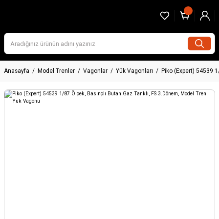
Anasayfa
Model Trenler
Vagonlar
Yük Vagonları
Piko (Expert) 54539 