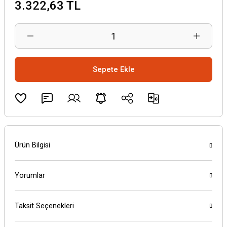
3.322,63 TL
Sepete Ekle
Ürün Bilgisi
Yorumlar
Taksit Seçenekleri