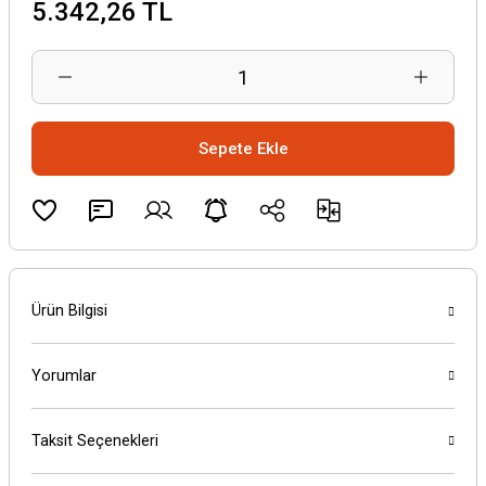
5.342,26 TL
Sepete Ekle
Ürün Bilgisi
Yorumlar
Taksit Seçenekleri