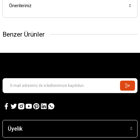
Önerileriniz
Benzer Ürünler
Üyelik