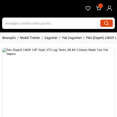
Anasayfa
Model Trenler
Vagonlar
Yük Vagonları
Piko (Expert) 24609 