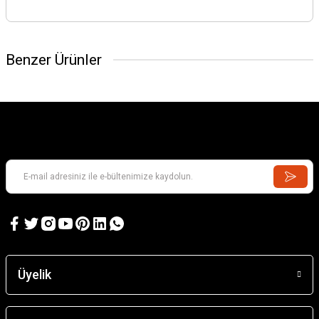
Benzer Ürünler
Üyelik