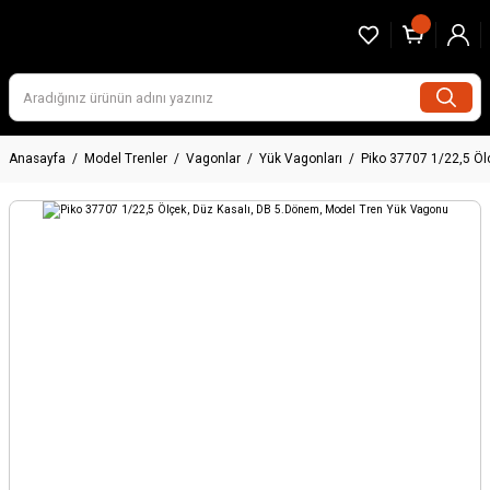
Anasayfa
Model Trenler
Vagonlar
Yük Vagonları
Piko 37707 1/22,5 Öl