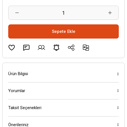
Sepete Ekle
Ürün Bilgisi
Yorumlar
Taksit Seçenekleri
Önerileriniz