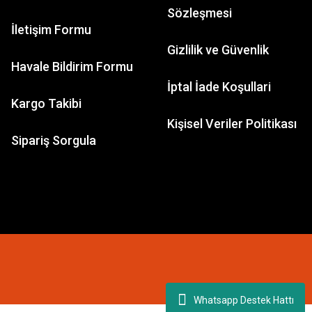
Sözleşmesi
İletişim Formu
Gizlilik ve Güvenlik
Havale Bildirim Formu
İptal İade Koşullari
Kargo Takibi
Kişisel Veriler Politikası
Sipariş Sorgula
Whatsapp Destek Hattı