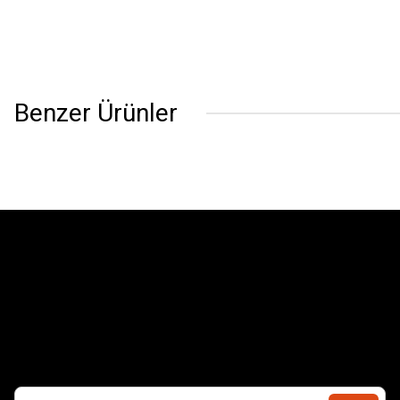
Benzer Ürünler