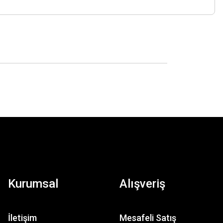
Kurumsal
Alışveriş
İletişim
Mesafeli Satış