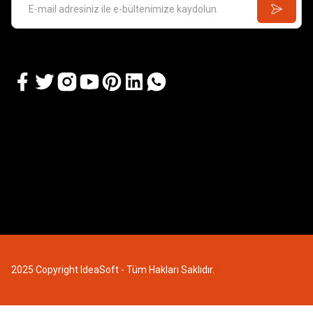
2025 Copyright IdeaSoft - Tüm Hakları Saklıdır.