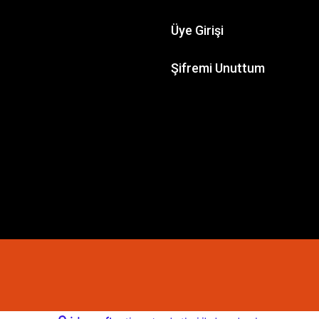
Üye Girişi
Şifremi Unuttum