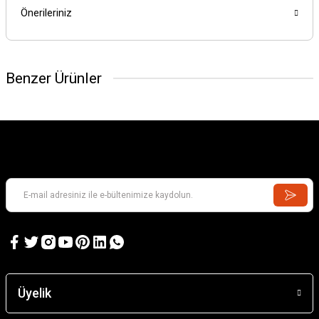
Önerileriniz
Benzer Ürünler
Üyelik