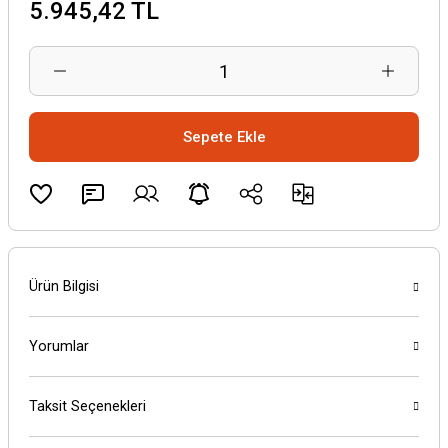
5.945,42 TL
Sepete Ekle
Ürün Bilgisi
Yorumlar
Taksit Seçenekleri