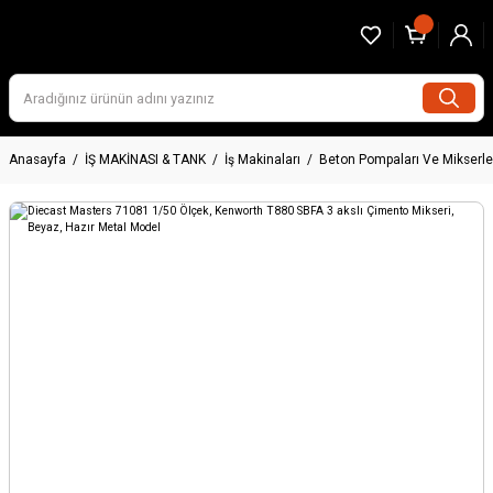
Anasayfa
İŞ MAKİNASI & TANK
İş Makinaları
Beton Pompaları Ve Mikserle