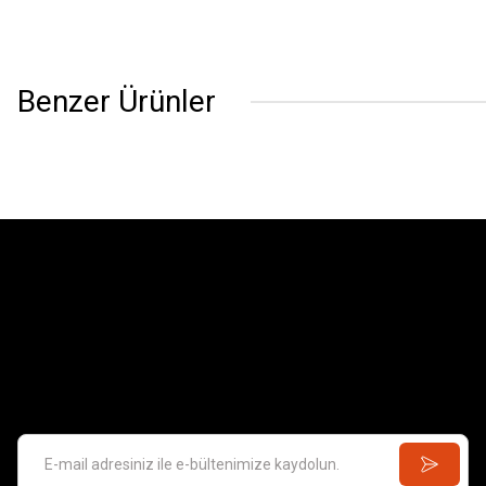
Benzer Ürünler