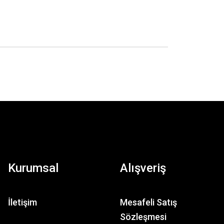
Kurumsal
Alışveriş
İletişim
Mesafeli Satış
Sözleşmesi