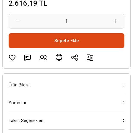
2.616,19 TL
Sepete Ekle
Ürün Bilgisi
Yorumlar
Taksit Seçenekleri