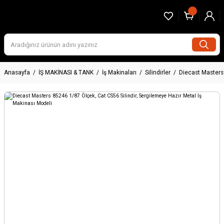
Anasayfa
İŞ MAKİNASI & TANK
İş Makinaları
Silindirler
Diecast Masters 