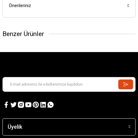
Önerileriniz
Benzer Ürünler
Üyelik