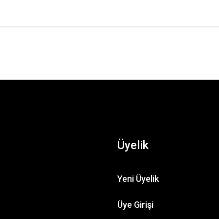
Üyelik
Yeni Üyelik
Üye Girişi