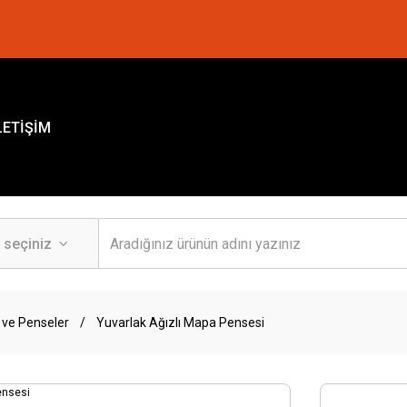
LETİŞİM
 ve Penseler
Yuvarlak Ağızlı Mapa Pensesi