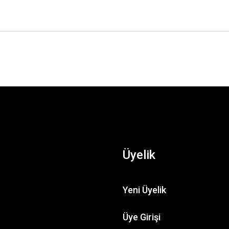
Üyelik
Yeni Üyelik
Üye Girişi