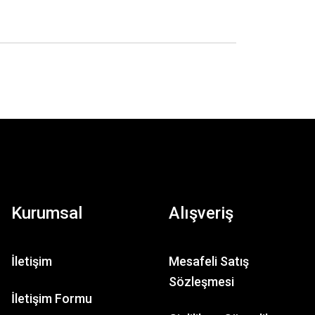
Kurumsal
Alışveriş
İletişim
Mesafeli Satış
Sözleşmesi
İletişim Formu