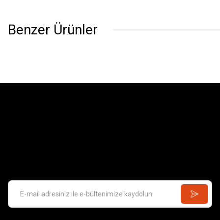
Benzer Ürünler