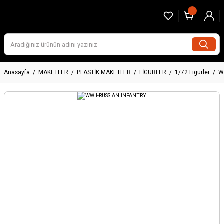
Anasayfa
MAKETLER
PLASTİK MAKETLER
FİGÜRLER
1/72 Figürler
W