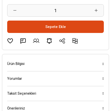
Sepete Ekle
Ürün Bilgisi
Yorumlar
Taksit Seçenekleri
Önerileriniz