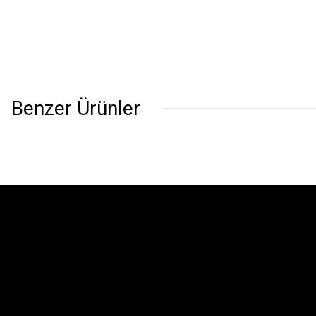
Benzer Ürünler