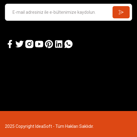
2025 Copyright IdeaSoft - Tüm Hakları Saklıdır.