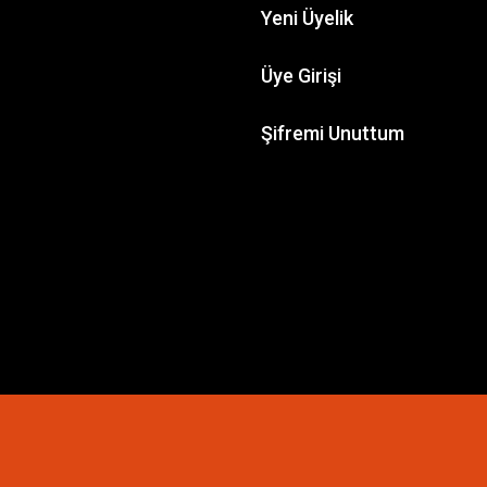
Yeni Üyelik
Üye Girişi
Şifremi Unuttum