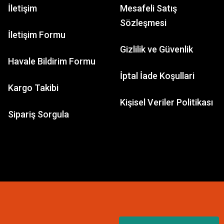
İletişim
Mesafeli Satış
Sözleşmesi
İletişim Formu
Gizlilik ve Güvenlik
Havale Bildirim Formu
İptal İade Koşullari
Kargo Takibi
Kişisel Veriler Politikası
Sipariş Sorgula