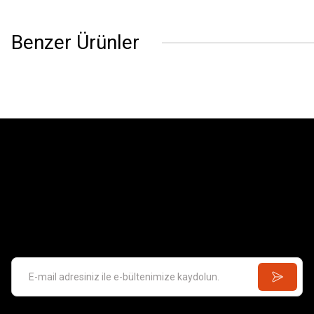
Benzer Ürünler