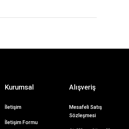
Kurumsal
Alışveriş
İletişim
Mesafeli Satış
Sözleşmesi
İletişim Formu