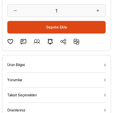
Sepete Ekle
Ürün Bilgisi
Yorumlar
Taksit Seçenekleri
Önerileriniz