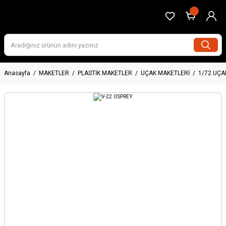
Anasayfa
MAKETLER
PLASTİK MAKETLER
UÇAK MAKETLERİ
1/72 UÇA