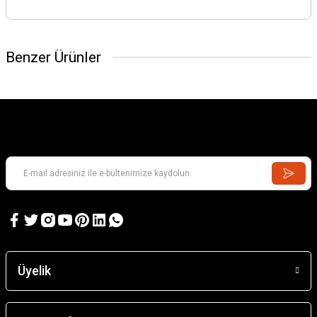
Benzer Ürünler
Üyelik