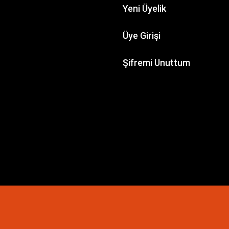
Yeni Üyelik
Üye Girişi
Şifremi Unuttum