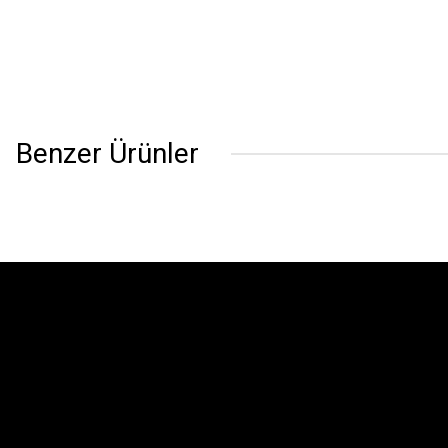
Benzer Ürünler