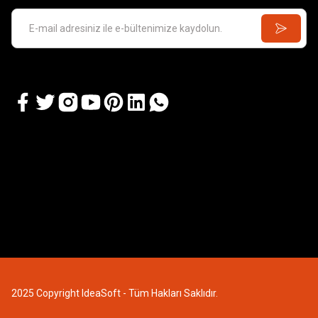
2025 Copyright IdeaSoft - Tüm Hakları Saklıdır.