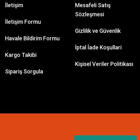
İletişim
Mesafeli Satış
Sözleşmesi
İletişim Formu
Gizlilik ve Güvenlik
Havale Bildirim Formu
İptal İade Koşullari
Kargo Takibi
Kişisel Veriler Politikası
Sipariş Sorgula