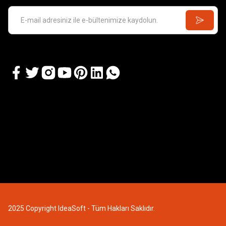
2025 Copyright IdeaSoft - Tüm Hakları Saklıdır.