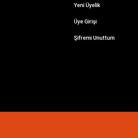
Yeni Üyelik
Üye Girişi
Şifremi Unuttum